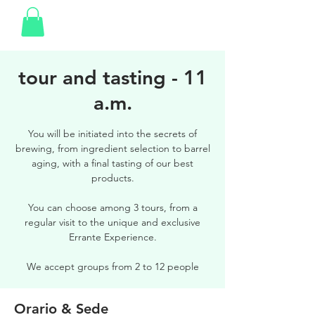
tour and tasting - 11
a.m.
You will be initiated into the secrets of
brewing, from ingredient selection to barrel
aging, with a final tasting of our best
products.
You can choose among 3 tours, from a
regular visit to the unique and exclusive
Errante Experience.
We accept groups from 2 to 12 people
Orario & Sede