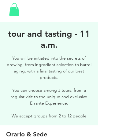
tour and tasting - 11
a.m.
You will be initiated into the secrets of
brewing, from ingredient selection to barrel
aging, with a final tasting of our best
products.
You can choose among 3 tours, from a
regular visit to the unique and exclusive
Errante Experience.
We accept groups from 2 to 12 people
Orario & Sede