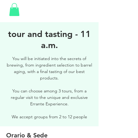
tour and tasting - 11
a.m.
You will be initiated into the secrets of
brewing, from ingredient selection to barrel
aging, with a final tasting of our best
products.
You can choose among 3 tours, from a
regular visit to the unique and exclusive
Errante Experience.
We accept groups from 2 to 12 people
Orario & Sede