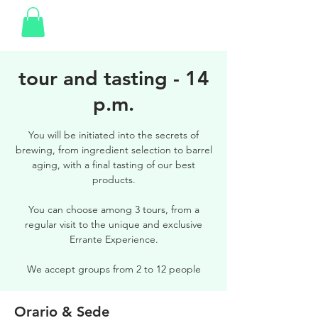
tour and tasting - 14
p.m.
You will be initiated into the secrets of
brewing, from ingredient selection to barrel
aging, with a final tasting of our best
products.
You can choose among 3 tours, from a
regular visit to the unique and exclusive
Errante Experience.
We accept groups from 2 to 12 people
Orario & Sede