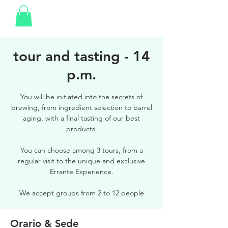
tour and tasting - 14
p.m.
You will be initiated into the secrets of
brewing, from ingredient selection to barrel
aging, with a final tasting of our best
products.
You can choose among 3 tours, from a
regular visit to the unique and exclusive
Errante Experience.
We accept groups from 2 to 12 people
Orario & Sede