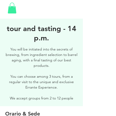
tour and tasting - 14
p.m.
You will be initiated into the secrets of
brewing, from ingredient selection to barrel
aging, with a final tasting of our best
products.
You can choose among 3 tours, from a
regular visit to the unique and exclusive
Errante Experience.
We accept groups from 2 to 12 people
Orario & Sede