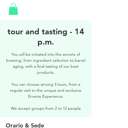
tour and tasting - 14
p.m.
You will be initiated into the secrets of
brewing, from ingredient selection to barrel
aging, with a final tasting of our best
products.
You can choose among 3 tours, from a
regular visit to the unique and exclusive
Errante Experience.
We accept groups from 2 to 12 people
Orario & Sede