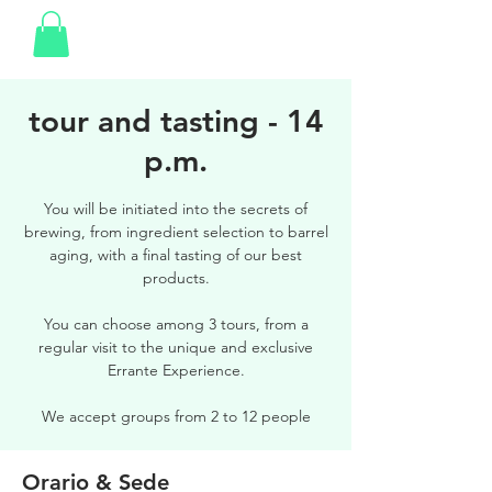
tour and tasting - 14
p.m.
You will be initiated into the secrets of
brewing, from ingredient selection to barrel
aging, with a final tasting of our best
products.
You can choose among 3 tours, from a
regular visit to the unique and exclusive
Errante Experience.
We accept groups from 2 to 12 people
Orario & Sede