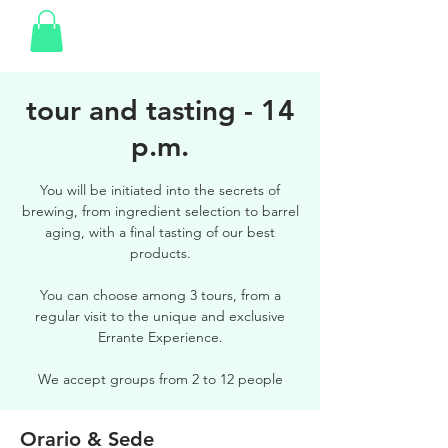
tour and tasting - 14
p.m.
You will be initiated into the secrets of
brewing, from ingredient selection to barrel
aging, with a final tasting of our best
products.
You can choose among 3 tours, from a
regular visit to the unique and exclusive
Errante Experience.
We accept groups from 2 to 12 people
Orario & Sede