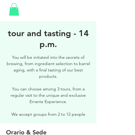
tour and tasting - 14
p.m.
You will be initiated into the secrets of
brewing, from ingredient selection to barrel
aging, with a final tasting of our best
products.
You can choose among 3 tours, from a
regular visit to the unique and exclusive
Errante Experience.
We accept groups from 2 to 12 people
Orario & Sede