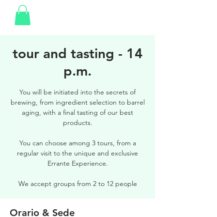
tour and tasting - 14
p.m.
You will be initiated into the secrets of
brewing, from ingredient selection to barrel
aging, with a final tasting of our best
products.
You can choose among 3 tours, from a
regular visit to the unique and exclusive
Errante Experience.
We accept groups from 2 to 12 people
Orario & Sede