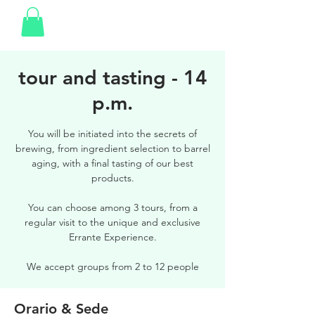
tour and tasting - 14
p.m.
You will be initiated into the secrets of
brewing, from ingredient selection to barrel
aging, with a final tasting of our best
products.
You can choose among 3 tours, from a
regular visit to the unique and exclusive
Errante Experience.
We accept groups from 2 to 12 people
Orario & Sede