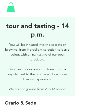
tour and tasting - 14
p.m.
You will be initiated into the secrets of
brewing, from ingredient selection to barrel
aging, with a final tasting of our best
products.
You can choose among 3 tours, from a
regular visit to the unique and exclusive
Errante Experience.
We accept groups from 2 to 12 people
Orario & Sede