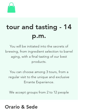
tour and tasting - 14
p.m.
You will be initiated into the secrets of
brewing, from ingredient selection to barrel
aging, with a final tasting of our best
products.
You can choose among 3 tours, from a
regular visit to the unique and exclusive
Errante Experience.
We accept groups from 2 to 12 people
Orario & Sede