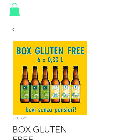
SKU: 6gf
BOX GLUTEN
FREE